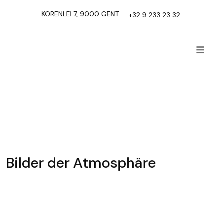
KORENLEI 7, 9000 GENT
+32 9 233 23 32
Bilder der Atmosphäre