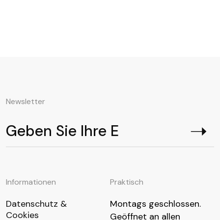
Newsletter
Informationen
Praktisch
Datenschutz &
Montags geschlossen.
Cookies
Geöffnet an allen